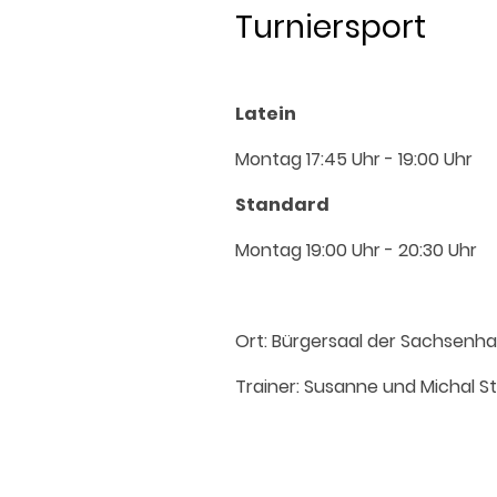
Turniersport
Latein
Montag 17:45 Uhr - 19:00 Uhr
Standard
Montag 19:00 Uhr - 20:30 Uhr
Ort: Bürgersaal der Sachsenh
Trainer: Susanne und Michal S