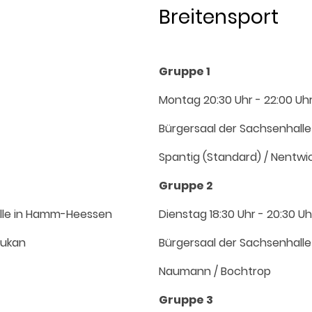
Breitensport
Gruppe 1
Montag 20:30 Uhr - 22:00 Uh
Bürgersaal der Sachsenhal
Spantig (Standard) / Nentwic
Gruppe 2
alle in Hamm-Heessen
Dienstag 18:30 Uhr - 20:30 Uh
tukan
Bürgersaal der Sachsenhal
Naumann / Bochtrop
Gruppe 3