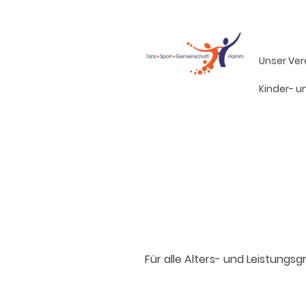
Tanz
Unser Ver
Kinder- 
Paartanz
Für alle Alters- und Leistungs