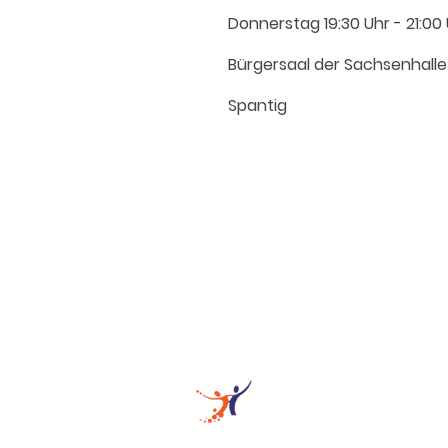
Donnerstag 19:30 Uhr - 21:00
Bürgersaal der Sachsenhal
Spantig