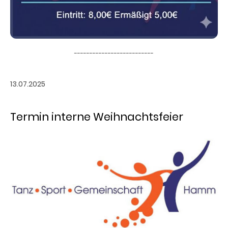
--------------------------
13.07.2025
Termin interne Weihnachtsfeier