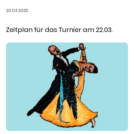
20.03.2025
Zeitplan für das Turnier am 22.03.