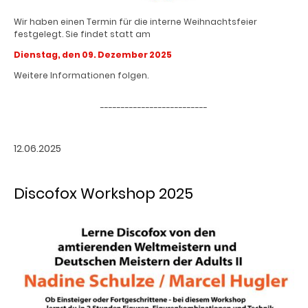
Wir haben einen Termin für die interne Weihnachtsfeier
festgelegt. Sie findet statt am
Dienstag, den 09. Dezember 2025
Weitere Informationen folgen.
--------------------------
12.06.2025
Discofox Workshop 2025