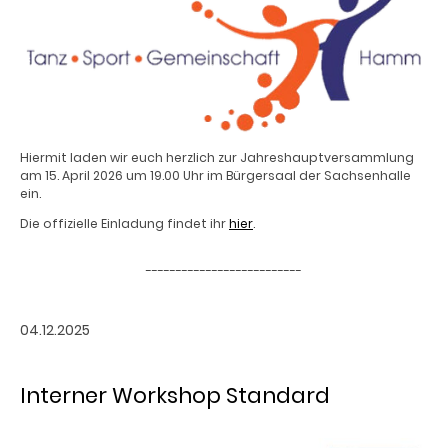
Hiermit laden wir euch herzlich zur Jahreshauptversammlung
am 15. April 2026 um 19.00 Uhr im Bürgersaal der Sachsenhalle
ein.
Die offizielle Einladung findet ihr
hier
.
--------------------------
04.12.2025
Interner Workshop Standard