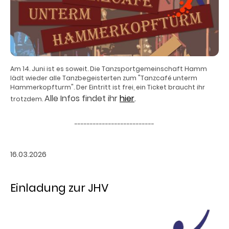
Am 14. Juni ist es soweit. Die Tanzsportgemeinschaft Hamm
lädt wieder alle Tanzbegeisterten zum "Tanzcafé unterm
Hammerkopfturm". Der Eintritt ist frei, ein Ticket braucht ihr
Alle Infos findet ihr
hier
.
trotzdem.
--------------------------
16.03.2026
Einladung zur JHV