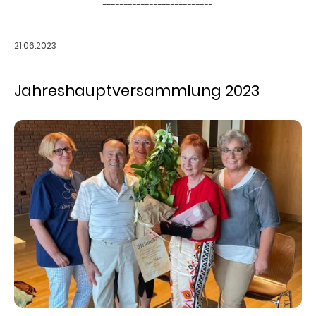
--------------------------
21.06.2023
Jahreshauptversammlung 2023