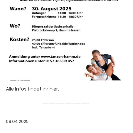
Alle Infos findet ihr
hier
.
--------------------------
08.04.2025