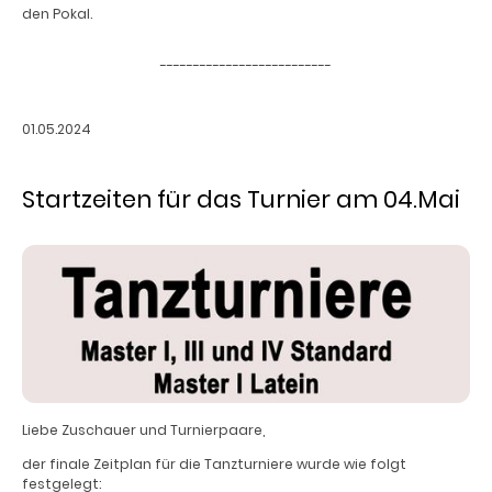
den Pokal.
--------------------------
01.05.2024
Startzeiten für das Turnier am 04.Mai
Liebe Zuschauer und Turnierpaare,
der finale Zeitplan für die Tanzturniere wurde wie folgt
festgelegt: