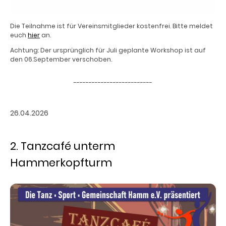
Die Teilnahme ist für Vereinsmitglieder kostenfrei. Bitte meldet
euch
hier
an.
Achtung: Der ursprünglich für Juli geplante Workshop ist auf
den 06.September verschoben.
--------------------------
26.04.2026
2. Tanzcafé unterm
Hammerkopfturm