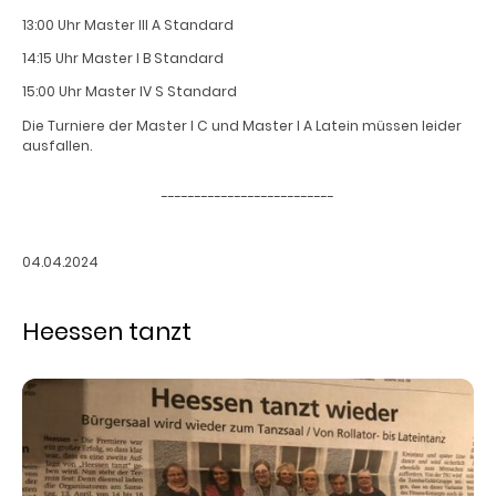
13:00 Uhr Master III A Standard
14:15 Uhr Master I B Standard
15:00 Uhr Master IV S Standard
Die Turniere der Master I C und Master I A Latein müssen leider
ausfallen.
--------------------------
04.04.2024
Heessen tanzt