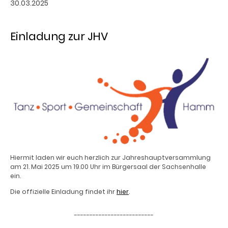
30.03.2025
Einladung zur JHV
Hiermit laden wir euch herzlich zur Jahreshauptversammlung
am 21. Mai 2025 um 19.00 Uhr im Bürgersaal der Sachsenhalle
ein.
Die offizielle Einladung findet ihr
hier
.
--------------------------