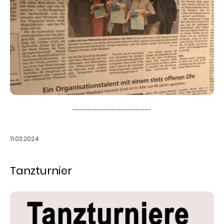
--------------------------
11.03.2024
Tanzturnier