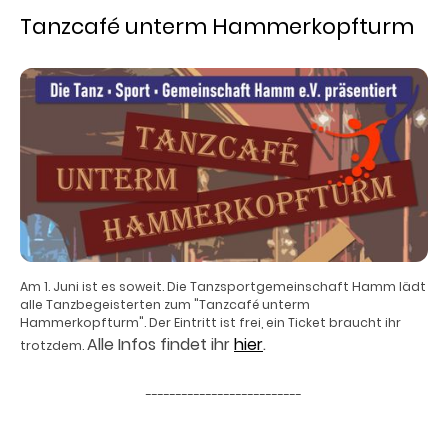
Tanzcafé unterm Hammerkopfturm
Am 1. Juni ist es soweit. Die Tanzsportgemeinschaft Hamm lädt
alle Tanzbegeisterten zum "Tanzcafé unterm
Hammerkopfturm". Der Eintritt ist frei, ein Ticket braucht ihr
Alle Infos findet ihr
hier
.
trotzdem.
--------------------------