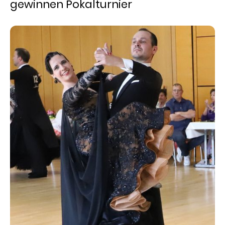
gewinnen Pokalturnier