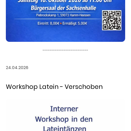
--------------------------
24.04.2026
Workshop Latein - Verschoben