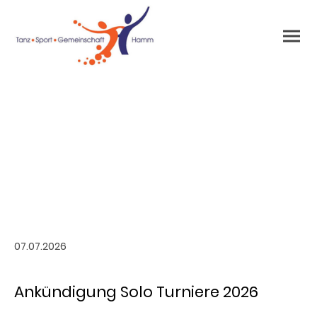
Aktuelles
07.07.2026
Ankündigung Solo Turniere 2026