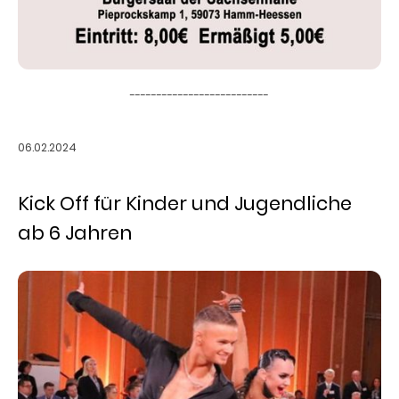
--------------------------
06.02.2024
Kick Off für Kinder und Jugendliche
ab 6 Jahren