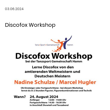
03.06.2024
Discofox Workshop