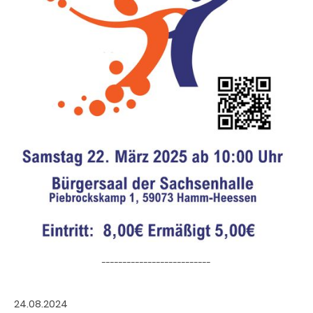
--------------------------
24.08.2024