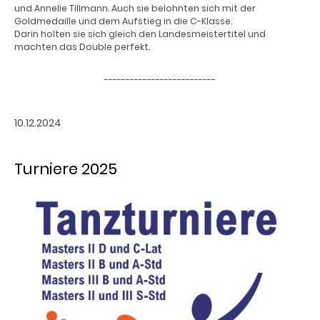
und Annelie Tillmann. Auch sie belohnten sich mit der
Goldmedaille und dem Aufstieg in die C-Klasse.
Darin holten sie sich gleich den Landesmeistertitel und
machten das Double perfekt.
--------------------------
10.12.2024
Turniere 2025