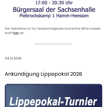
Die Teilnahme ist für Vereinsmitglieder kostenfrei. Bitte meldet
euch
hier
an.
--------------------------
04.12.2025
Ankündigung Lippepokal 2026