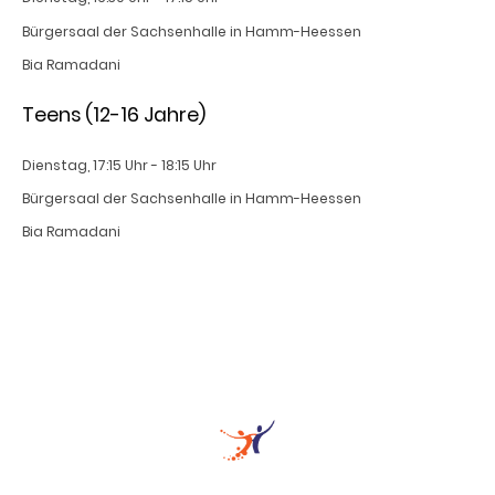
Bürgersaal der Sachsenhalle in Hamm-Heessen
Bia Ramadani
Teens (12-16 Jahre)
Dienstag, 17:15 Uhr - 18:15 Uhr
Bürgersaal der Sachsenhalle in Hamm-Heessen
Bia Ramadani