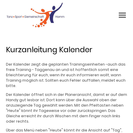
Kurzanleitung Kalender
Der Kalender zeigt die geplanten Trainingseinheiten -auch das
freie Training - Taggenau an und ist hoffentlich somit eine
Erleichterung für euch, wenn ihr euch informieren wollt, wann
Training möglich ist. Sollten euch Fehler auffallen, meldet euch
bitte.
Der Kalender öffnet sich in der Planeransicht, damit er auf dem
Handy gut lesbar ist. Dort kann über die Auswahl oben der
anzuzeigende Tag gewählt werden. Mit den Pfeiltasten neben
"Heute" könnt ihr Tageweise vor oder zurückspringen. Das
Gleiche erreicht ihr durch Wischen mit dem Finger nach links
oder rechts.
Über das Menü neben "Heute" könnt ihr die Ansicht auf "Tag",